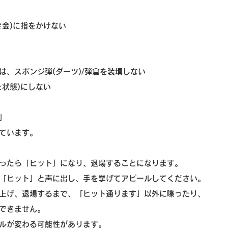
き金)に指をかけない
は、スポンジ弾(ダーツ)/弾倉を装填しない
た状態)にしない
」
ています。
ったら「ヒット」になり、退場することになります。
「ヒット」と声に出し、手を挙げてアピールしてください。
上げ、退場するまで、「ヒット通ります」以外に喋ったり、
できません。
ルが変わる可能性があります。