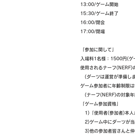
13:00/ゲーム開始
15:30/ゲーム終了
16:00/閉会
17:00/閉場
「参加に関して」
入場料1名様：1500円(ゲ
使用されるナーフ(NERF
(ダーツは運営が準備しま
ゲーム参加者に年齢制限は
(ナーフ(NERF)の対象年
「ゲーム参加資格」
1)「使用者(参加者)本
2)ゲーム中にダーツが当
3)他の参加者皆さんと仲