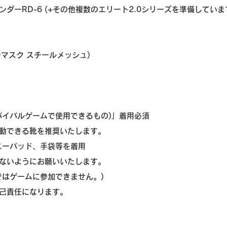
ダーRD-6 (+
その他複数のエリート2.0シリーズを準備していま
ーマスク スチールメッシュ)
バイバルゲームで使用できるもの)」着用必須
動できる靴を推奨いたします。
ニーパッド、手袋等を着用
ないようにお願いいたします。
ではゲームに参加できません。)
己責任になります。