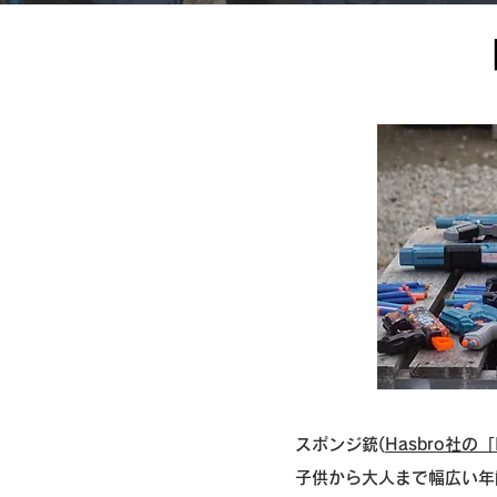
スポンジ銃(
Hasbro社の「
子供から大人まで幅広い年