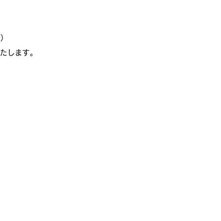
)
たします。