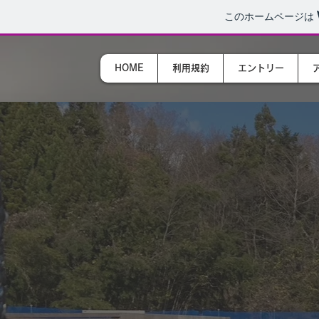
このホームページは
HOME
利用規約
エントリー